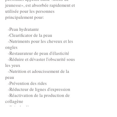
jeunesse», est absorbée rapidement et
utilisée pour les personnes
principalement pour:
-Peau hydratante
-Clearificator de la peau
-Nutriments pour les cheveux et les
ongles
-Restaurateur de peau d'élasticité
-Réduire et dévaster l'obscurité sous
les yeux
-Nutrition et adoucissement de la
peau
-Prévention des rides
-Réducteur de lignes d'expression
-Réactivation de la production de
collagène
-Soin des lèvres