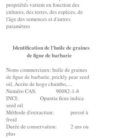
propriétés varient en fonction des
cultures, des terres, des espèces, de
l'âge des semences et d'autres
paramètres
Identification de l'huile de graines
de figue de barbarie
Noms commerciaux: huile de graines
de figue de barbarie, prickly pear seed
oil, Aceite de hogo chumbo,....
Numéro CAS:
90082-1-6
INCI: Opuntia ficus indica
seed oil
Méthode d'extraction: pressé à
froid
Durée de conservation: 2 ans ou
plus