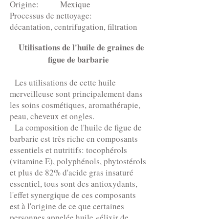
Origine: Mexique
Processus de nettoyage:
décantation, centrifugation, filtration
Utilisations de l'huile de graines de
figue de barbarie
Les utilisations de cette huile
merveilleuse sont principalement dans
les soins cosmétiques, aromathérapie,
peau, cheveux et ongles.
La composition de l'huile de figue de
barbarie est très riche en composants
essentiels et nutritifs: tocophérols
(vitamine E), polyphénols, phytostérols
et plus de 82% d'acide gras insaturé
essentiel, tous sont des antioxydants,
l'effet synergique de ces composants
est à l'origine de ce que certaines
personnes appelée huile «élixir de